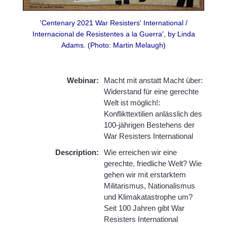
'Centenary 2021 War Resisters' International /
Internacional de Resistentes a la Guerra', by Linda
Adams. (Photo: Martin Melaugh)
Webinar:
Macht mit anstatt Macht über:
Widerstand für eine gerechte
Welt ist möglich!:
Konflikttextilien anlässlich des
100-jährigen Bestehens der
War Resisters International
Description:
Wie erreichen wir eine
gerechte, friedliche Welt? Wie
gehen wir mit erstarktem
Militarismus, Nationalismus
und Klimakatastrophe um?
Seit 100 Jahren gibt War
Resisters International