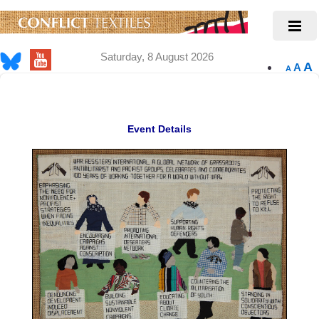
Saturday, 8 August 2026
A
A
A
Event Details