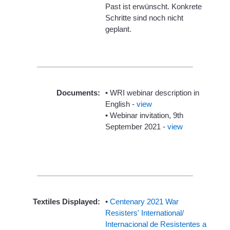
Past ist erwünscht. Konkrete
Schritte sind noch nicht
geplant.
Documents:
• WRI webinar description in
English -
view
• Webinar invitation, 9th
September 2021 -
view
Textiles Displayed:
•
Centenary 2021 War
Resisters' International/
Internacional de Resistentes a