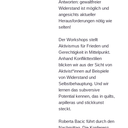
Antworten: gewaltfreier
Widerstand ist möglich und
angesichts aktueller
Herausforderungen nötig wie
selten!
Der Workshops stellt
Aktivismus für Frieden und
Gerechtigkeit in Mittelpunkt.
Anhand Konflikttextilien
blicken wir aus der Sicht von
Aktivist*innen auf Beispiele
von Widerstand und
Selbstbehauptung. Und wir
lernen das subversive
Potential kennen, das in quilts,
arpilleras und stickkunst
steckt.
Roberta Bacic führt durch den
Nachmittag. Die Konferenz